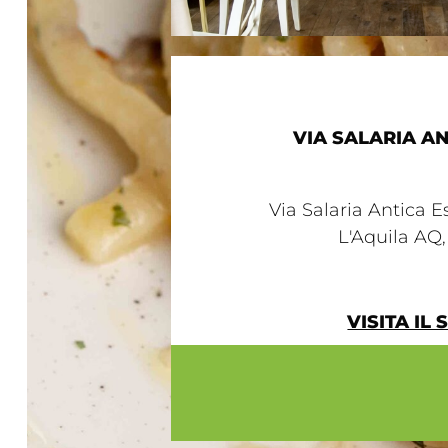
VIA SALARIA AN
Via Salaria Antica E
L'Aquila AQ, 
VISITA IL 