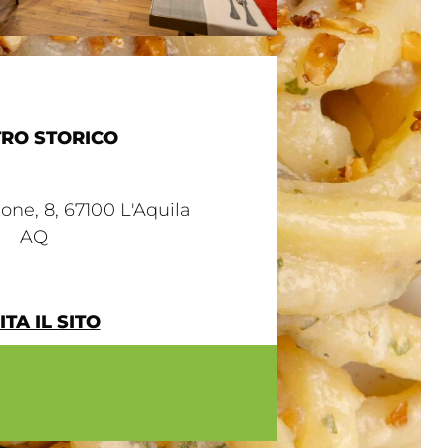
RO STORICO
one, 8, 67100 L'Aquila
AQ
ITA IL SITO